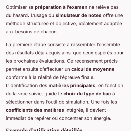
Optimiser sa
préparation à l’examen
ne relève pas
du hasard. L’usage du
simulateur de notes
offre une
méthode structurée et objective, idéalement adaptée
aux besoins de chacun.
La première étape consiste à rassembler l’ensemble
des résultats déjà acquis ainsi que ceux espérés pour
les prochaines évaluations. Ce recensement précis
permet ensuite d’effectuer un
calcul de moyenne
conforme à la réalité de l’épreuve finale.
L’identification des
matières principales
, en fonction
de la voie suivie, guide le
choix du type de bac
à
sélectionner dans l’outil de simulation. Une fois les
coefficients des matières
intégrés, il devient
immédiat de repérer où concentrer son énergie.
Exemple d’utilisation détaillée