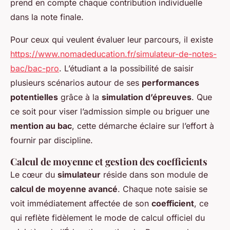
prend en compte chaque contribution individuelle
dans la note finale.
Pour ceux qui veulent évaluer leur parcours, il existe
https://www.nomadeducation.fr/simulateur-de-notes-
bac/bac-pro
. L’étudiant a la possibilité de saisir
plusieurs scénarios autour de ses
performances
potentielles
grâce à la
simulation d’épreuves
. Que
ce soit pour viser l’admission simple ou briguer une
mention au bac
, cette démarche éclaire sur l’effort à
fournir par discipline.
Calcul de moyenne et gestion des coefficients
Le cœur du
simulateur
réside dans son module de
calcul de moyenne avancé
. Chaque note saisie se
voit immédiatement affectée de son
coefficient
, ce
qui reflète fidèlement le mode de calcul officiel du