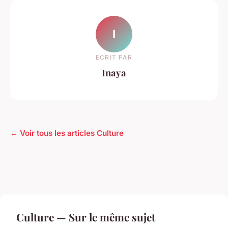
I
ECRIT PAR
Inaya
← Voir tous les articles Culture
Culture — Sur le même sujet