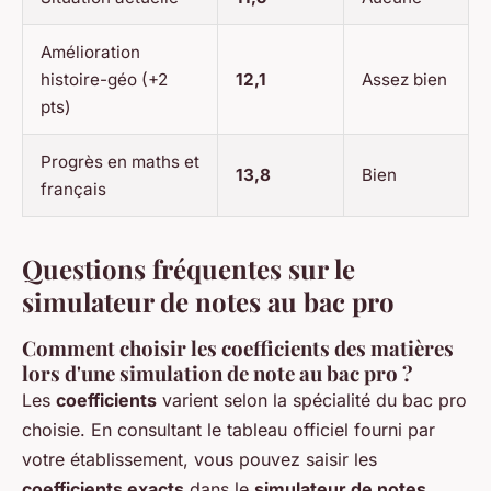
Amélioration
histoire-géo (+2
12,1
Assez bien
pts)
Progrès en maths et
13,8
Bien
français
Questions fréquentes sur le
simulateur de notes au bac pro
Comment choisir les coefficients des matières
lors d'une simulation de note au bac pro ?
Les
coefficients
varient selon la spécialité du bac pro
choisie. En consultant le tableau officiel fourni par
votre établissement, vous pouvez saisir les
coefficients exacts
dans le
simulateur de notes
.