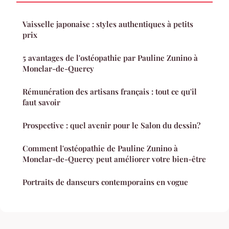
Vaisselle japonaise : styles authentiques à petits
prix
5 avantages de l'ostéopathie par Pauline Zunino à
Monclar-de-Quercy
Rémunération des artisans français : tout ce qu'il
faut savoir
Prospective : quel avenir pour le Salon du dessin?
Comment l'ostéopathie de Pauline Zunino à
Monclar-de-Quercy peut améliorer votre bien-être
Portraits de danseurs contemporains en vogue