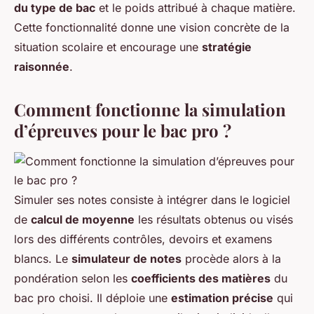
du type de bac
et le poids attribué à chaque matière.
Cette fonctionnalité donne une vision concrète de la
situation scolaire et encourage une
stratégie
raisonnée
.
Comment fonctionne la simulation
d’épreuves pour le bac pro ?
Simuler ses notes consiste à intégrer dans le logiciel
de
calcul de moyenne
les résultats obtenus ou visés
lors des différents contrôles, devoirs et examens
blancs. Le
simulateur de notes
procède alors à la
pondération selon les
coefficients des matières
du
bac pro choisi. Il déploie une
estimation précise
qui