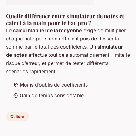
Quelle différence entre simulateur de notes et
calcul à la main pour le bac pro ?
Le
calcul manuel de la moyenne
exige de multiplier
chaque note par son coefficient puis de diviser la
somme par le total des coefficients. Un
simulateur
de notes
effectue tout cela automatiquement, limite le
risque d’erreur, et permet de tester différents
scénarios rapidement.
🚫 Moins d’oublis de coefficients
⏱️ Gain de temps considérable
Culture