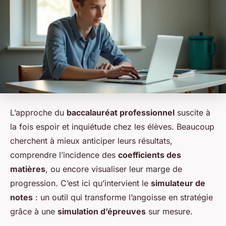
L’approche du
baccalauréat professionnel
suscite à
la fois espoir et inquiétude chez les élèves. Beaucoup
cherchent à mieux anticiper leurs résultats,
comprendre l’incidence des
coefficients des
matières
, ou encore visualiser leur marge de
progression. C’est ici qu’intervient le
simulateur de
notes
: un outil qui transforme l’angoisse en stratégie
grâce à une
simulation d’épreuves
sur mesure.