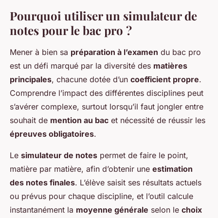
Pourquoi utiliser un simulateur de
notes pour le bac pro ?
Mener à bien sa
préparation à l’examen
du bac pro
est un défi marqué par la diversité des
matières
principales
, chacune dotée d’un
coefficient propre
.
Comprendre l’impact des différentes disciplines peut
s’avérer complexe, surtout lorsqu’il faut jongler entre
souhait de
mention au bac
et nécessité de réussir les
épreuves obligatoires
.
Le
simulateur de notes
permet de faire le point,
matière par matière, afin d’obtenir une
estimation
des notes finales
. L’élève saisit ses résultats actuels
ou prévus pour chaque discipline, et l’outil calcule
instantanément la
moyenne générale
selon le
choix