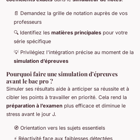
📄 Demandez la grille de notation auprès de vos
professeurs
🔍 Identifiez les
matières principales
pour votre
série spécifique
💡 Privilégiez l'intégration précise au moment de la
simulation d’épreuves
Pourquoi faire une simulation d’épreuves
avant le bac pro ?
Simuler ses résultats aide à anticiper sa réussite et à
cibler les points à travailler en priorité. Cela rend la
préparation à l’examen
plus efficace et diminue le
stress avant le jour J.
🧭 Orientation vers les sujets essentiels
⚡ Réactivité face aux faiblesses détectées