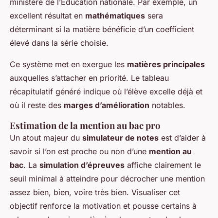
ministère de l’Éducation nationale. Par exemple, un
excellent résultat en
mathématiques
sera
déterminant si la matière bénéficie d’un coefficient
élevé dans la série choisie.
Ce système met en exergue les
matières principales
auxquelles s’attacher en priorité. Le tableau
récapitulatif généré indique où l’élève excelle déjà et
où il reste des
marges d’amélioration
notables.
Estimation de la mention au bac pro
Un atout majeur du
simulateur de notes
est d’aider à
savoir si l’on est proche ou non d’une
mention au
bac
. La
simulation d’épreuves
affiche clairement le
seuil minimal à atteindre pour décrocher une mention
assez bien, bien, voire très bien. Visualiser cet
objectif renforce la motivation et pousse certains à