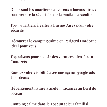
Quels sont les quartiers dangereux à buenos aires ?
comprendre la sécurité dans la capitale argentine
Top 5 quartiers à éviter à Buenos Aires pour votre
sécurité
Découvrez le camping calme en Périgord Dordogne
idéal pour vous
Top raisons pour choisir des vacances bien-être à
Cauterets
Boostez votre visibilité avec une agence google ads
à bordeaux
Hébergement nature à anglet : vacances au bord de
l'océan
Camping calme dans le Lot : un séjour familial