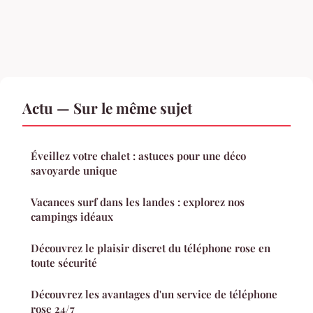
Actu — Sur le même sujet
Éveillez votre chalet : astuces pour une déco
savoyarde unique
Vacances surf dans les landes : explorez nos
campings idéaux
Découvrez le plaisir discret du téléphone rose en
toute sécurité
Découvrez les avantages d'un service de téléphone
rose 24/7