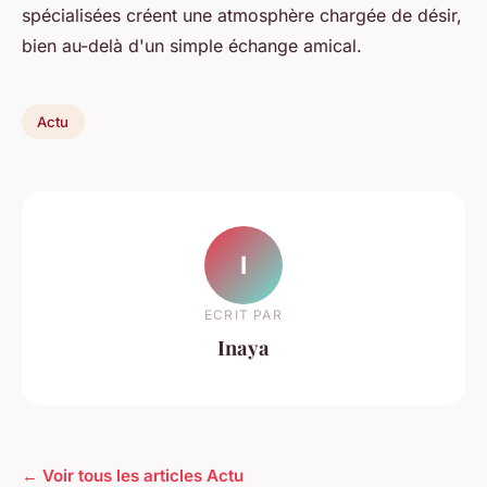
spécialisées créent une atmosphère chargée de désir,
bien au-delà d'un simple échange amical.
Actu
I
ECRIT PAR
Inaya
← Voir tous les articles Actu