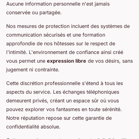
Aucune information personnelle n'est jamais
conservée ou partagée.
Nos mesures de protection incluent des systèmes de
communication sécurisés et une formation
approfondie de nos hôtesses sur le respect de
l'intimité. L'environnement de confiance ainsi créé
vous permet une
expression libre
de vos désirs, sans
jugement ni contrainte.
Cette discrétion professionnelle s'étend à tous les
aspects du service. Les échanges téléphoniques
demeurent privés, créant un espace sûr où vous
pouvez explorer vos fantasmes en toute sérénité.
Notre réputation repose sur cette garantie de
confidentialité absolue.