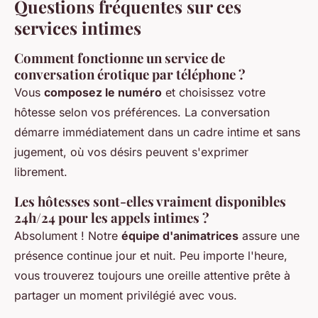
Questions fréquentes sur ces
services intimes
Comment fonctionne un service de
conversation érotique par téléphone ?
Vous
composez le numéro
et choisissez votre
hôtesse selon vos préférences. La conversation
démarre immédiatement dans un cadre intime et sans
jugement, où vos désirs peuvent s'exprimer
librement.
Les hôtesses sont-elles vraiment disponibles
24h/24 pour les appels intimes ?
Absolument ! Notre
équipe d'animatrices
assure une
présence continue jour et nuit. Peu importe l'heure,
vous trouverez toujours une oreille attentive prête à
partager un moment privilégié avec vous.