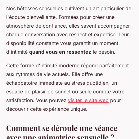
Nos hôtesses sensuelles cultivent un art particulier de
l'écoute bienveillante. Formées pour créer une
atmosphère de confiance, elles savent accompagner
chaque conversation avec respect et expertise. Leur
disponibilité constante vous garantit un moment
d'intimité
quand vous en ressentez
le besoin.
Cette forme d'intimité moderne répond parfaitement
aux rythmes de vie actuels. Elle offre une
échappatoire immédiate au stress quotidien, un
espace de plaisir personnel où seule compte votre
satisfaction. Vous pouvez
visiter le site web
pour
découvrir cette expérience unique.
Comment se déroule une séance
avec une animatrice sensuelle ?