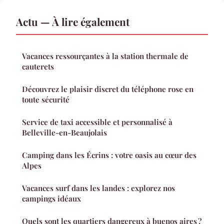
Actu — À lire également
Vacances ressourçantes à la station thermale de
cauterets
Découvrez le plaisir discret du téléphone rose en
toute sécurité
Service de taxi accessible et personnalisé à
Belleville-en-Beaujolais
Camping dans les Écrins : votre oasis au cœur des
Alpes
Vacances surf dans les landes : explorez nos
campings idéaux
Quels sont les quartiers dangereux à buenos aires ?