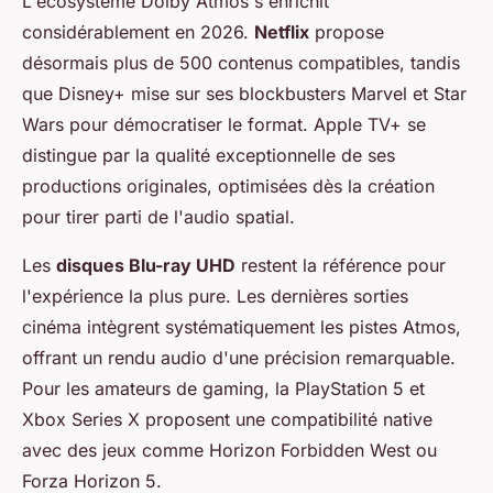
L'écosystème Dolby Atmos s'enrichit
considérablement en 2026.
Netflix
propose
désormais plus de 500 contenus compatibles, tandis
que Disney+ mise sur ses blockbusters Marvel et Star
Wars pour démocratiser le format. Apple TV+ se
distingue par la qualité exceptionnelle de ses
productions originales, optimisées dès la création
pour tirer parti de l'audio spatial.
Les
disques Blu-ray UHD
restent la référence pour
l'expérience la plus pure. Les dernières sorties
cinéma intègrent systématiquement les pistes Atmos,
offrant un rendu audio d'une précision remarquable.
Pour les amateurs de gaming, la PlayStation 5 et
Xbox Series X proposent une compatibilité native
avec des jeux comme Horizon Forbidden West ou
Forza Horizon 5.