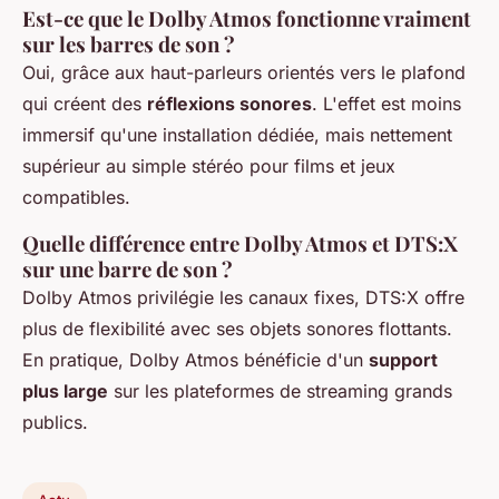
Est-ce que le Dolby Atmos fonctionne vraiment
sur les barres de son ?
Oui, grâce aux haut-parleurs orientés vers le plafond
qui créent des
réflexions sonores
. L'effet est moins
immersif qu'une installation dédiée, mais nettement
supérieur au simple stéréo pour films et jeux
compatibles.
Quelle différence entre Dolby Atmos et DTS:X
sur une barre de son ?
Dolby Atmos privilégie les canaux fixes, DTS:X offre
plus de flexibilité avec ses objets sonores flottants.
En pratique, Dolby Atmos bénéficie d'un
support
plus large
sur les plateformes de streaming grands
publics.