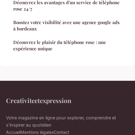
Découvrez les avantages d'un service de téléphone
rose 24/7
Boostez votre visibilité avec une agence google ads
à bordeaux
Découvrez le plaisir du téléphone rose : une
expérience unique
Creativiteetexpression
Votre magazine en ligne pour explorer, comprendre et
s'inspirer au quotidien
Accueil
Mentions légales
Contact