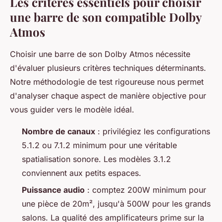
Les critères essentiels pour choisir
une barre de son compatible Dolby
Atmos
Choisir une barre de son Dolby Atmos nécessite
d'évaluer plusieurs critères techniques déterminants.
Notre méthodologie de test rigoureuse nous permet
d'analyser chaque aspect de manière objective pour
vous guider vers le modèle idéal.
Nombre de canaux
: privilégiez les configurations
5.1.2 ou 7.1.2 minimum pour une véritable
spatialisation sonore. Les modèles 3.1.2
conviennent aux petits espaces.
Puissance audio
: comptez 200W minimum pour
une pièce de 20m², jusqu'à 500W pour les grands
salons. La qualité des amplificateurs prime sur la