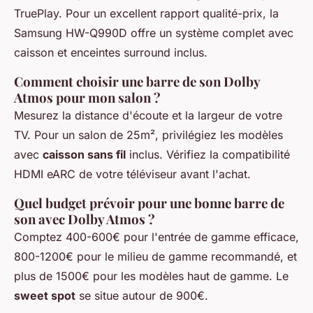
TruePlay. Pour un excellent rapport qualité-prix, la
Samsung HW-Q990D offre un système complet avec
caisson et enceintes surround inclus.
Comment choisir une barre de son Dolby
Atmos pour mon salon ?
Mesurez la distance d'écoute et la largeur de votre
TV. Pour un salon de 25m², privilégiez les modèles
avec
caisson sans fil
inclus. Vérifiez la compatibilité
HDMI eARC de votre téléviseur avant l'achat.
Quel budget prévoir pour une bonne barre de
son avec Dolby Atmos ?
Comptez 400-600€ pour l'entrée de gamme efficace,
800-1200€ pour le milieu de gamme recommandé, et
plus de 1500€ pour les modèles haut de gamme. Le
sweet spot
se situe autour de 900€.