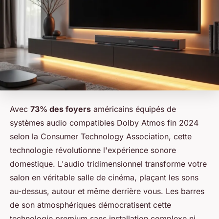
Avec
73% des foyers
américains équipés de
systèmes audio compatibles Dolby Atmos fin 2024
selon la Consumer Technology Association, cette
technologie révolutionne l'expérience sonore
domestique. L'audio tridimensionnel transforme votre
salon en véritable salle de cinéma, plaçant les sons
au-dessus, autour et même derrière vous. Les barres
de son atmosphériques démocratisent cette
technologie premium sans installation complexe ni