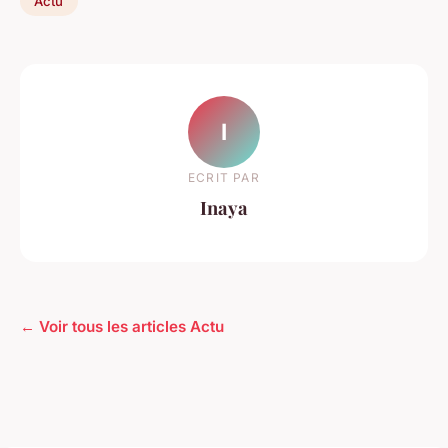
Actu
I
ECRIT PAR
Inaya
← Voir tous les articles Actu