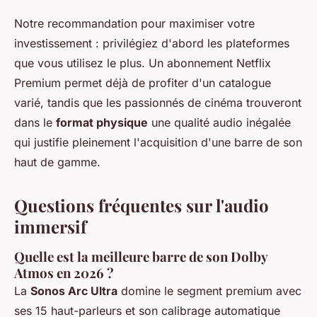
Notre recommandation pour maximiser votre
investissement : privilégiez d'abord les plateformes
que vous utilisez le plus. Un abonnement Netflix
Premium permet déjà de profiter d'un catalogue
varié, tandis que les passionnés de cinéma trouveront
dans le
format physique
une qualité audio inégalée
qui justifie pleinement l'acquisition d'une barre de son
haut de gamme.
Questions fréquentes sur l'audio
immersif
Quelle est la meilleure barre de son Dolby
Atmos en 2026 ?
La
Sonos Arc Ultra
domine le segment premium avec
ses 15 haut-parleurs et son calibrage automatique