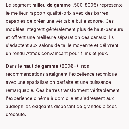
Le segment
milieu de gamme
(500-800€) représente
le meilleur rapport qualité-prix avec des barres
capables de créer une véritable bulle sonore. Ces
modèles intègrent généralement plus de haut-parleurs
et offrent une meilleure séparation des canaux. Ils
s'adaptent aux salons de taille moyenne et délivrent
un rendu Atmos convaincant pour films et jeux.
Dans le
haut de gamme
(800€+), nos
recommandations atteignent l'excellence technique
avec une spatialisation parfaite et une puissance
remarquable. Ces barres transforment véritablement
l'expérience cinéma à domicile et s'adressent aux
audiophiles exigeants disposant de grandes pièces
d'écoute.