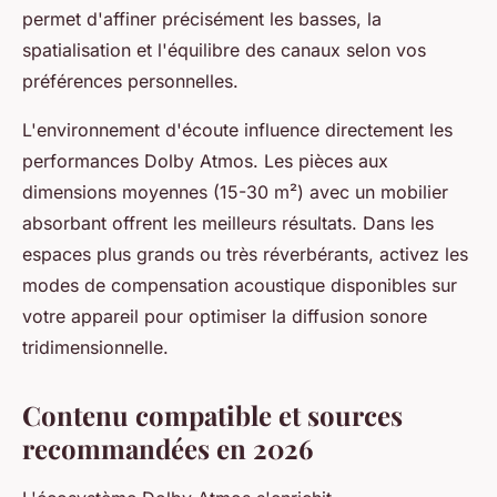
permet d'affiner précisément les basses, la
spatialisation et l'équilibre des canaux selon vos
préférences personnelles.
L'environnement d'écoute influence directement les
performances Dolby Atmos. Les pièces aux
dimensions moyennes (15-30 m²) avec un mobilier
absorbant offrent les meilleurs résultats. Dans les
espaces plus grands ou très réverbérants, activez les
modes de compensation acoustique disponibles sur
votre appareil pour optimiser la diffusion sonore
tridimensionnelle.
Contenu compatible et sources
recommandées en 2026