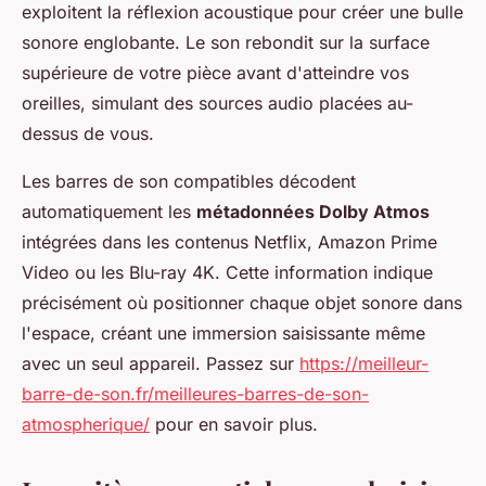
exploitent la réflexion acoustique pour créer une bulle
sonore englobante. Le son rebondit sur la surface
supérieure de votre pièce avant d'atteindre vos
oreilles, simulant des sources audio placées au-
dessus de vous.
Les barres de son compatibles décodent
automatiquement les
métadonnées Dolby Atmos
intégrées dans les contenus Netflix, Amazon Prime
Video ou les Blu-ray 4K. Cette information indique
précisément où positionner chaque objet sonore dans
l'espace, créant une immersion saisissante même
avec un seul appareil. Passez sur
https://meilleur-
barre-de-son.fr/meilleures-barres-de-son-
atmospherique/
pour en savoir plus.