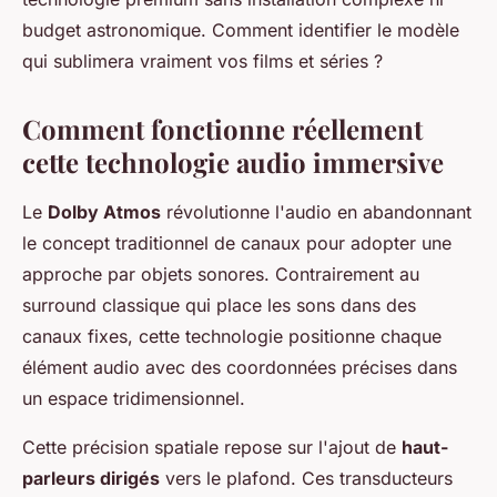
budget astronomique. Comment identifier le modèle
qui sublimera vraiment vos films et séries ?
Comment fonctionne réellement
cette technologie audio immersive
Le
Dolby Atmos
révolutionne l'audio en abandonnant
le concept traditionnel de canaux pour adopter une
approche par objets sonores. Contrairement au
surround classique qui place les sons dans des
canaux fixes, cette technologie positionne chaque
élément audio avec des coordonnées précises dans
un espace tridimensionnel.
Cette précision spatiale repose sur l'ajout de
haut-
parleurs dirigés
vers le plafond. Ces transducteurs