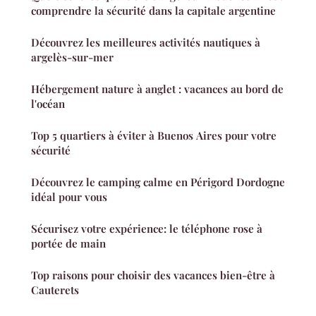
comprendre la sécurité dans la capitale argentine
Découvrez les meilleures activités nautiques à
argelès-sur-mer
Hébergement nature à anglet : vacances au bord de
l'océan
Top 5 quartiers à éviter à Buenos Aires pour votre
sécurité
Découvrez le camping calme en Périgord Dordogne
idéal pour vous
Sécurisez votre expérience: le téléphone rose à
portée de main
Top raisons pour choisir des vacances bien-être à
Cauterets