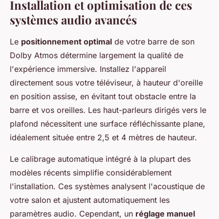
Installation et optimisation de ces
systèmes audio avancés
Le
positionnement optimal
de votre barre de son
Dolby Atmos détermine largement la qualité de
l'expérience immersive. Installez l'appareil
directement sous votre téléviseur, à hauteur d'oreille
en position assise, en évitant tout obstacle entre la
barre et vos oreilles. Les haut-parleurs dirigés vers le
plafond nécessitent une surface réfléchissante plane,
idéalement située entre 2,5 et 4 mètres de hauteur.
Le calibrage automatique intégré à la plupart des
modèles récents simplifie considérablement
l'installation. Ces systèmes analysent l'acoustique de
votre salon et ajustent automatiquement les
paramètres audio. Cependant, un
réglage manuel