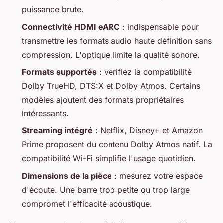
puissance brute.
Connectivité HDMI eARC
: indispensable pour
transmettre les formats audio haute définition sans
compression. L'optique limite la qualité sonore.
Formats supportés
: vérifiez la compatibilité
Dolby TrueHD, DTS:X et Dolby Atmos. Certains
modèles ajoutent des formats propriétaires
intéressants.
Streaming intégré
: Netflix, Disney+ et Amazon
Prime proposent du contenu Dolby Atmos natif. La
compatibilité Wi-Fi simplifie l'usage quotidien.
Dimensions de la pièce
: mesurez votre espace
d'écoute. Une barre trop petite ou trop large
compromet l'efficacité acoustique.