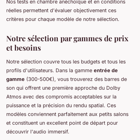
Nos tests en chambre anéchoïque et en conditions
réelles permettent d'évaluer objectivement ces
critères pour chaque modèle de notre sélection.
Notre sélection par gammes de prix
et besoins
Notre sélection couvre tous les budgets et tous les
profils d'utilisateurs. Dans la gamme
entrée de
gamme
(300-500€), vous trouverez des barres de
son qui offrent une première approche du Dolby
Atmos avec des compromis acceptables sur la
puissance et la précision du rendu spatial. Ces
modèles conviennent parfaitement aux petits salons
et constituent un excellent point de départ pour
découvrir l'audio immersif.